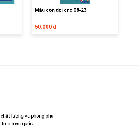
Mẫu con dơi cnc 08-23
50.000 ₫
 chất lượng và phong phú
 trên toàn quốc