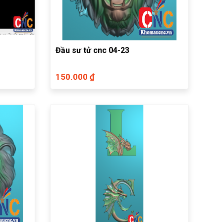
Đầu sư tử cnc 04-23
150.000 ₫