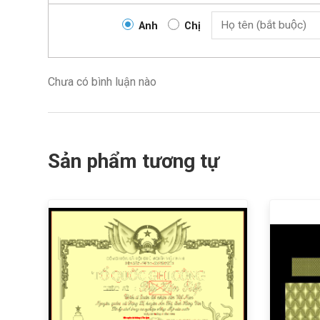
Anh
Chị
Chưa có bình luận nào
Sản phẩm tương tự