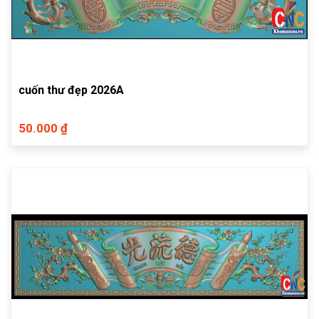
cuốn thư đẹp 2026A
50.000 ₫