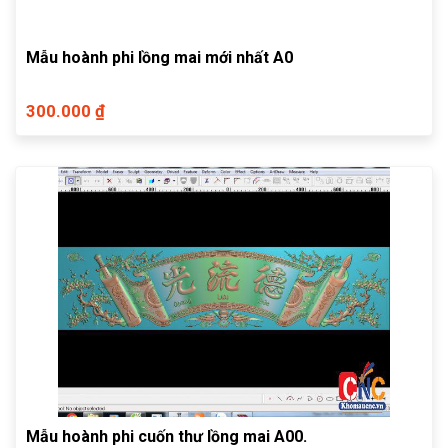
Mẫu hoành phi lồng mai mới nhất A0
300.000 ₫
Mẫu hoành phi cuốn thư lồng mai A00.