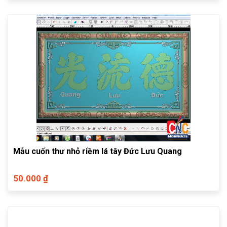
Mẫu cuốn thư nhỏ riềm lá tây Đức Lưu Quang
50.000 ₫