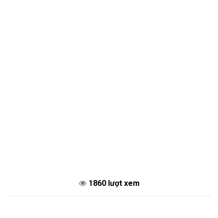
1860 lượt xem