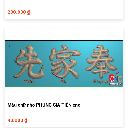
200.000 ₫
Mẫu chữ nho PHỤNG GIA TIÊN cnc.
40.000 ₫