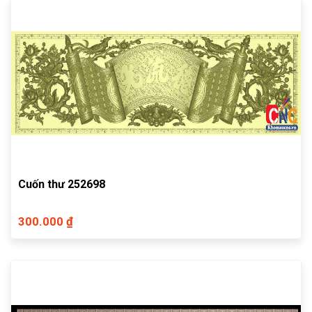
Cuốn thư 252698
300.000 ₫