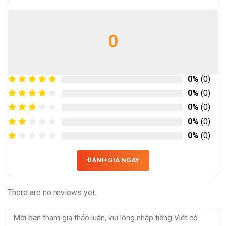
0
0%
(0)
0%
(0)
0%
(0)
0%
(0)
0%
(0)
ĐÁNH GIÁ NGAY
There are no reviews yet.