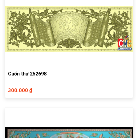
Cuốn thư 252698
300.000 ₫