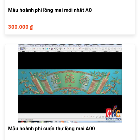
Mẫu hoành phi lồng mai mới nhất A0
300.000 ₫
Mẫu hoành phi cuốn thư lồng mai A00.