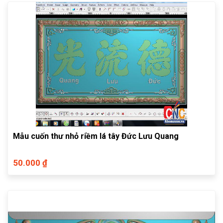
Mẫu cuốn thư nhỏ riềm lá tây Đức Lưu Quang
50.000 ₫