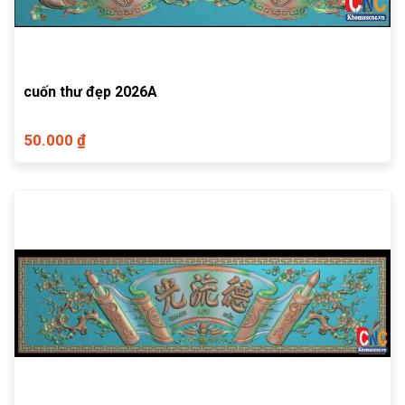
cuốn thư đẹp 2026A
50.000 ₫