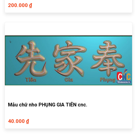
200.000 ₫
Mẫu chữ nho PHỤNG GIA TIÊN cnc.
40.000 ₫