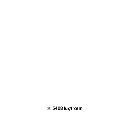
5408 lượt xem