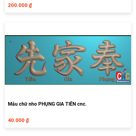
200.000 ₫
Mẫu chữ nho PHỤNG GIA TIÊN cnc.
40.000 ₫