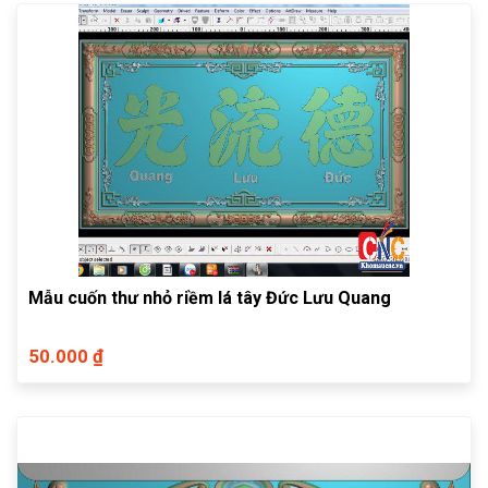
Mẫu cuốn thư nhỏ riềm lá tây Đức Lưu Quang
50.000 ₫