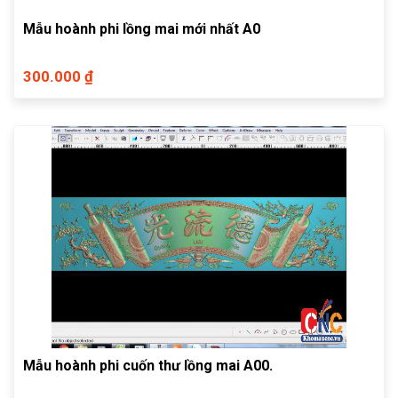
Mẫu hoành phi lồng mai mới nhất A0
300.000 ₫
Mẫu hoành phi cuốn thư lồng mai A00.