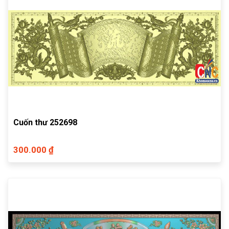
Cuốn thư 252698
300.000 ₫