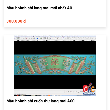
Mẫu hoành phi lồng mai mới nhất A0
300.000 ₫
Mẫu hoành phi cuốn thư lồng mai A00.