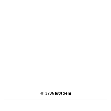
3736 lượt xem