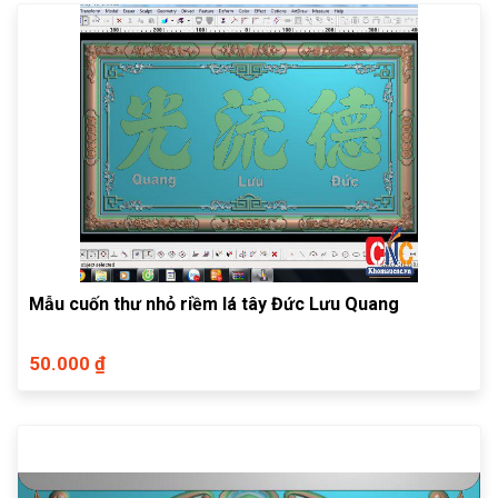
Mẫu cuốn thư nhỏ riềm lá tây Đức Lưu Quang
50.000 ₫