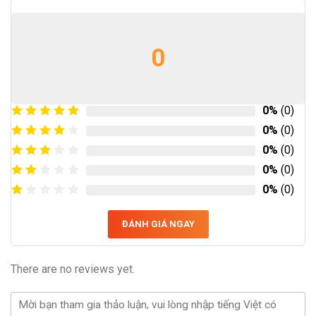
0
0%
(0)
0%
(0)
0%
(0)
0%
(0)
0%
(0)
ĐÁNH GIÁ NGAY
There are no reviews yet.