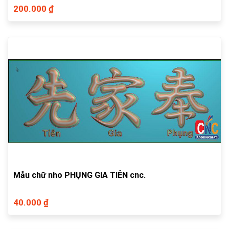
200.000 ₫
Mẫu chữ nho PHỤNG GIA TIÊN cnc.
40.000 ₫