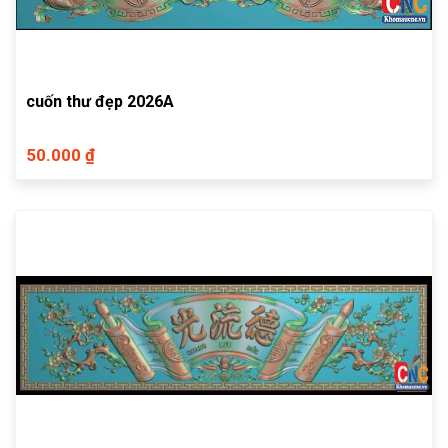
cuốn thư đẹp 2026A
50.000 ₫