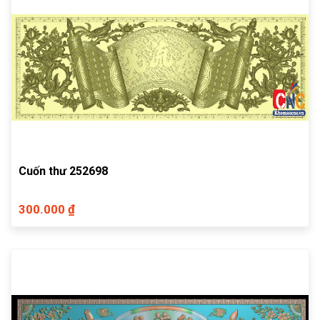
Cuốn thư 252698
300.000 ₫