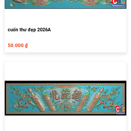
cuốn thư đẹp 2026A
50.000 ₫