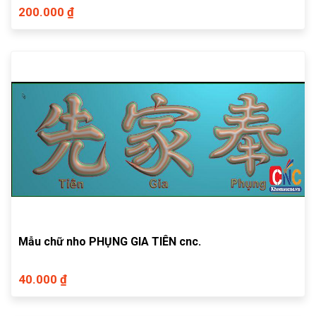
200.000 ₫
Mẫu chữ nho PHỤNG GIA TIÊN cnc.
40.000 ₫