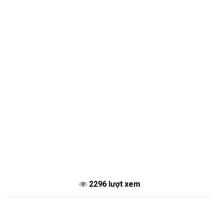
2296 lượt xem