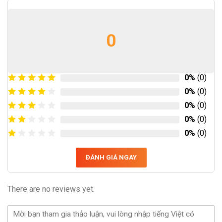
0
0%
(0)
0%
(0)
0%
(0)
0%
(0)
0%
(0)
ĐÁNH GIÁ NGAY
There are no reviews yet.