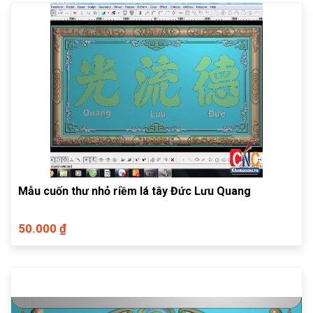
Mẫu cuốn thư nhỏ riềm lá tây Đức Lưu Quang
50.000 ₫