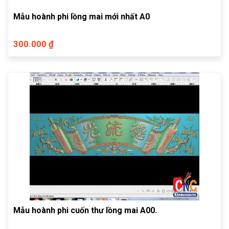
Mẫu hoành phi lồng mai mới nhất A0
300.000 ₫
Mẫu hoành phi cuốn thư lồng mai A00.