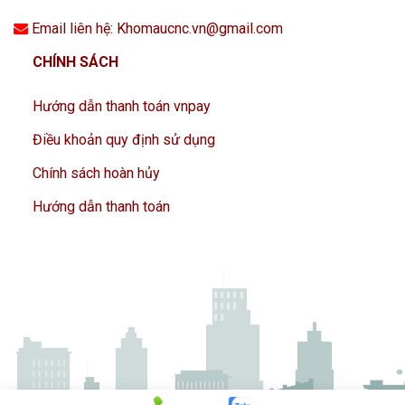
Email liên hệ: Khomaucnc.vn@gmail.com
CHÍNH SÁCH
Hướng dẫn thanh toán vnpay
Điều khoản quy định sử dụng
Chính sách hoàn hủy
Hướng dẫn thanh toán