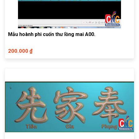
Mẫu hoành phi cuốn thư lồng mai A00.
200.000 ₫