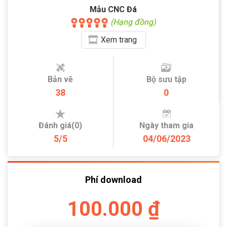
Mẫu CNC Đá
(Hạng đồng)
Xem
trang
Bản vẽ
Bộ sưu tập
38
0
Đánh giá(0)
Ngày tham gia
5/5
04/06/2023
Phí download
100.000 ₫