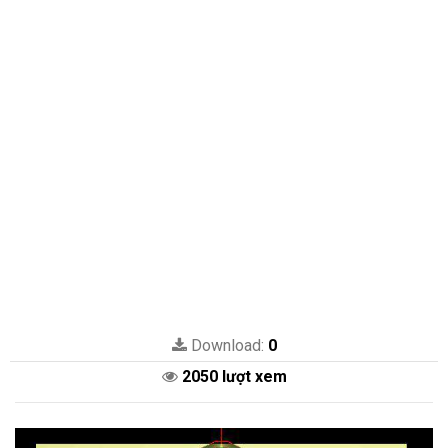
Download:
0
2050 lượt xem