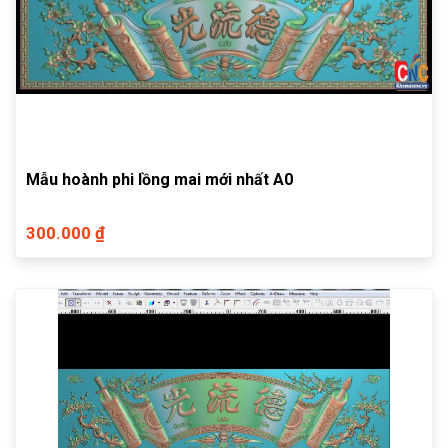
Mẫu hoành phi lồng mai mới nhất A0
300.000 ₫