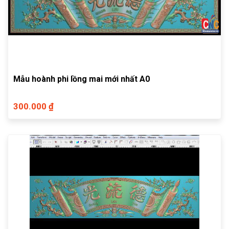
Mẫu hoành phi lồng mai mới nhất A0
300.000 ₫