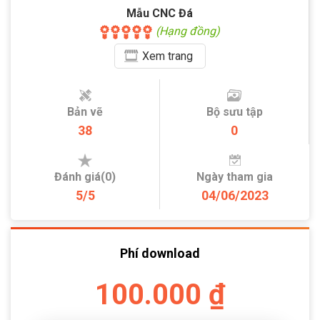
Mẫu CNC Đá
(Hạng đồng)
Xem
trang
Bản vẽ
Bộ sưu tập
38
0
Đánh giá(0)
Ngày tham gia
5/5
04/06/2023
Phí download
100.000 ₫