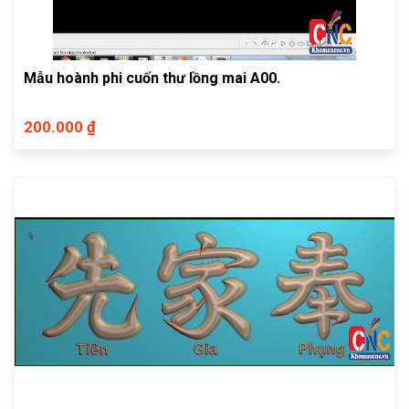
Mẫu hoành phi cuốn thư lồng mai A00.
200.000 ₫