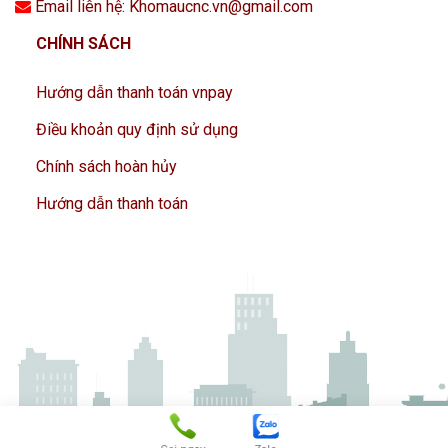
Email liên hệ: Khomaucnc.vn@gmail.com
CHÍNH SÁCH
Hướng dẫn thanh toán vnpay
Điều khoản quy định sử dụng
Chính sách hoàn hủy
Hướng dẫn thanh toán