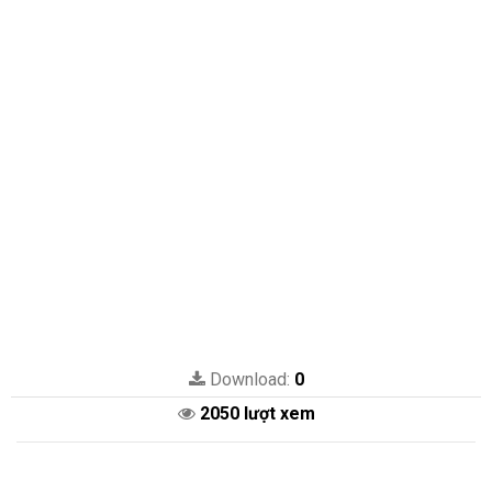
Download:
0
2050 lượt xem