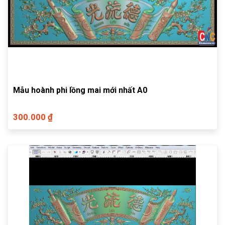
Mẫu hoành phi lồng mai mới nhất A0
300.000 ₫