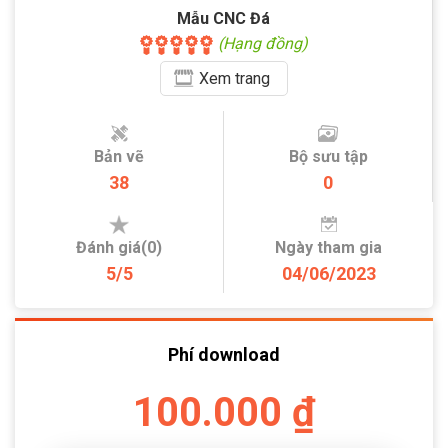
Mẫu CNC Đá
(Hạng đồng)
Xem
trang
Bản vẽ
Bộ sưu tập
38
0
Đánh giá(0)
Ngày tham gia
5/5
04/06/2023
Phí download
100.000 ₫