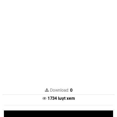
Download:
0
1734 lượt xem