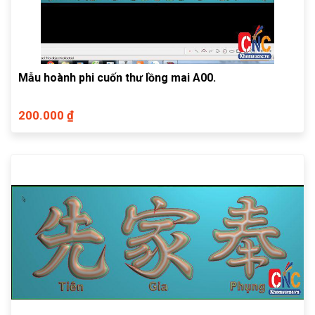
Mẫu hoành phi cuốn thư lồng mai A00.
200.000 ₫