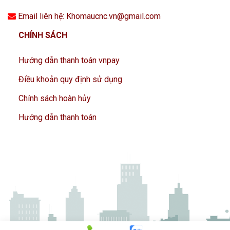
Email liên hệ: Khomaucnc.vn@gmail.com
CHÍNH SÁCH
Hướng dẫn thanh toán vnpay
Điều khoản quy định sử dụng
Chính sách hoàn hủy
Hướng dẫn thanh toán