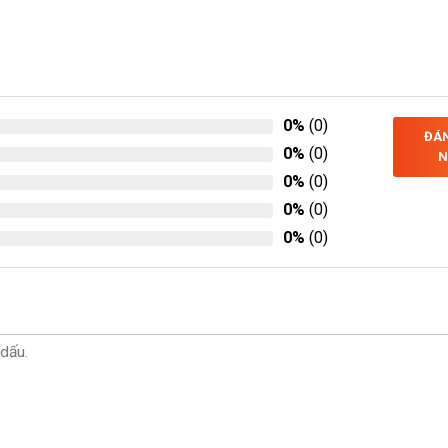
0%
(0)
ĐÁN
0%
(0)
N
0%
(0)
0%
(0)
0%
(0)