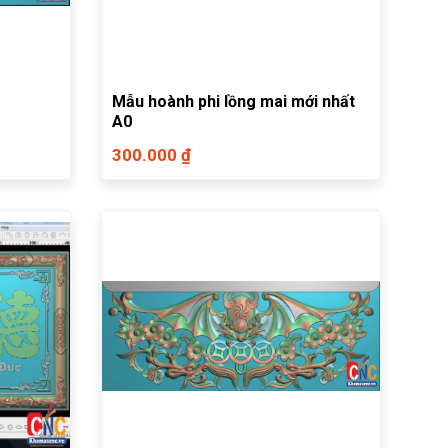
Mẫu hoành phi lồng mai mới nhất
A0
300.000 ₫