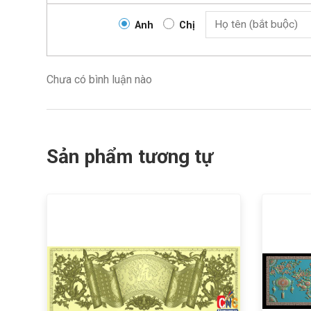
Anh
Chị
Chưa có bình luận nào
Sản phẩm tương tự