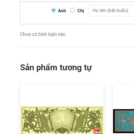
Anh
Chị
Chưa có bình luận nào
Sản phẩm tương tự