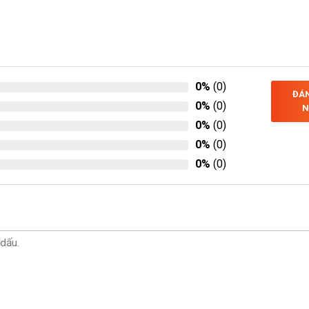
0%
(0)
ĐÁN
0%
(0)
N
0%
(0)
0%
(0)
0%
(0)