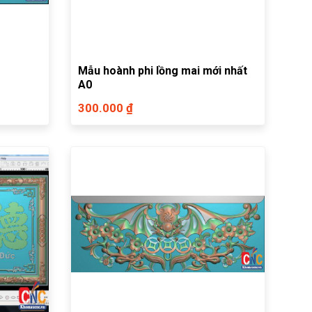
Mẫu hoành phi lồng mai mới nhất
A0
300.000 ₫