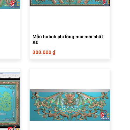
Mẫu hoành phi lồng mai mới nhất
A0
300.000 ₫