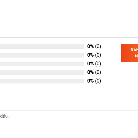
0%
(0)
ĐÁN
0%
(0)
N
0%
(0)
0%
(0)
0%
(0)