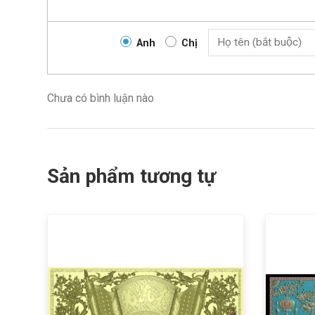
Anh
Chị
Chưa có bình luận nào
Sản phẩm tương tự