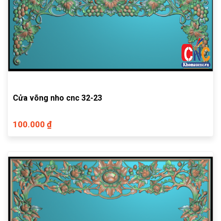
Cửa võng nho cnc 32-23
100.000 ₫