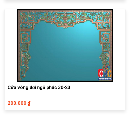
Cửa võng dơi ngũ phúc 30-23
200.000 ₫