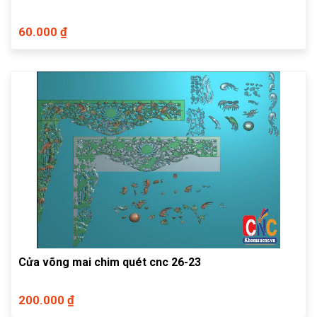
60.000 ₫
Cửa võng mai chim quét cnc 26-23
200.000 ₫