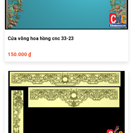
Cửa võng hoa hồng cnc 33-23
150.000 ₫