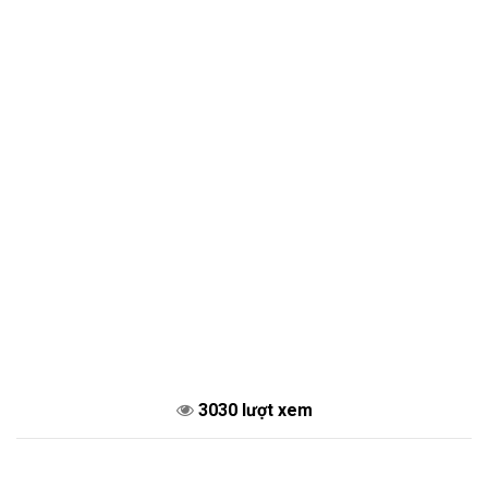
3030 lượt xem