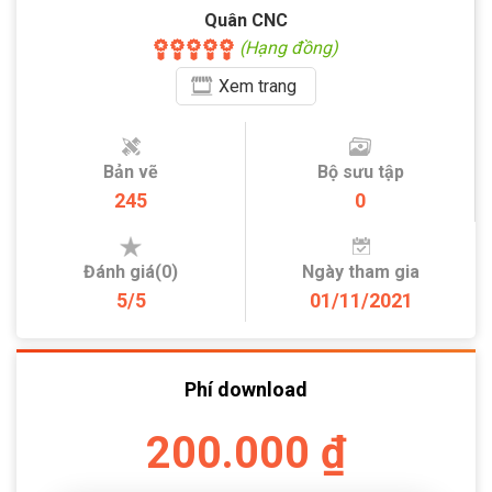
Quân CNC
(Hạng đồng)
Xem
trang
Bản vẽ
Bộ sưu tập
245
0
Đánh giá(0)
Ngày tham gia
5/5
01/11/2021
Phí download
200.000 ₫