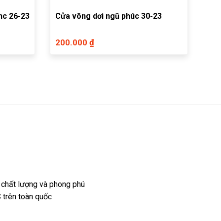
nc 26-23
Cửa võng dơi ngũ phúc 30-23
200.000 ₫
 chất lượng và phong phú
 trên toàn quốc