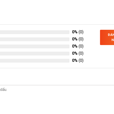
0%
(0)
ĐÁN
0%
(0)
N
0%
(0)
0%
(0)
0%
(0)