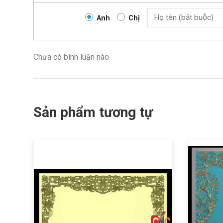
Anh
Chị
Chưa có bình luận nào
Sản phẩm tương tự