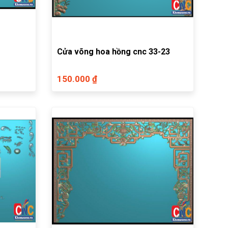
Cửa võng hoa hồng cnc 33-23
150.000 ₫