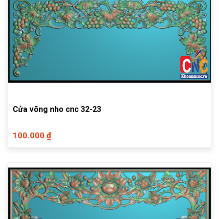
Cửa võng nho cnc 32-23
100.000 ₫