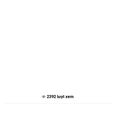
2392 lượt xem