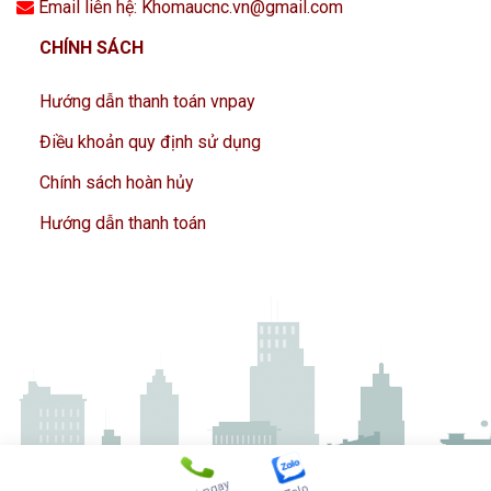
Email liên hệ: Khomaucnc.vn@gmail.com
CHÍNH SÁCH
Hướng dẫn thanh toán vnpay
Điều khoản quy định sử dụng
Chính sách hoàn hủy
Hướng dẫn thanh toán