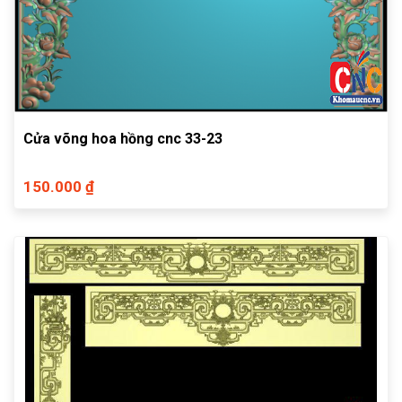
Cửa võng hoa hồng cnc 33-23
150.000 ₫