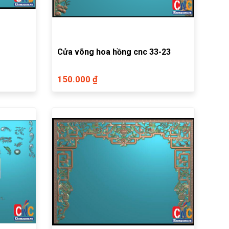
Cửa võng hoa hồng cnc 33-23
150.000 ₫