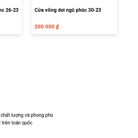
nc 26-23
Cửa võng dơi ngũ phúc 30-23
200.000 ₫
 chất lượng và phong phú
 trên toàn quốc