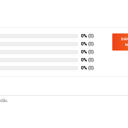
0%
(0)
ĐÁN
0%
(0)
N
0%
(0)
0%
(0)
0%
(0)