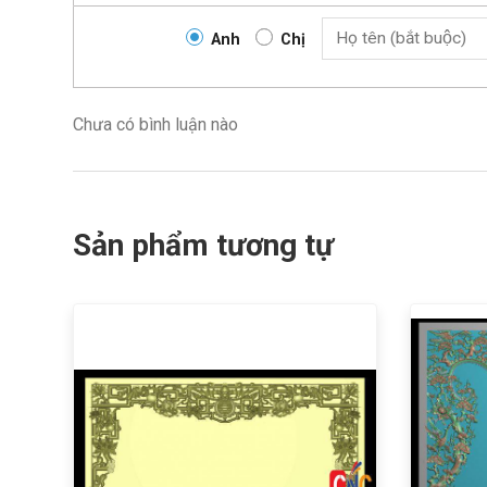
Anh
Chị
Chưa có bình luận nào
Sản phẩm tương tự