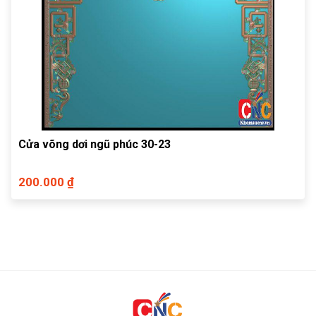
Cửa võng dơi ngũ phúc 30-23
200.000 ₫