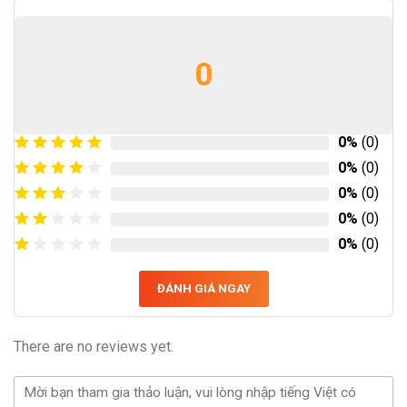
0
0%
(0)
0%
(0)
0%
(0)
0%
(0)
0%
(0)
ĐÁNH GIÁ NGAY
There are no reviews yet.