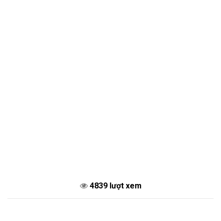
4839 lượt xem