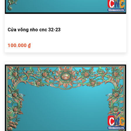
Cửa võng nho cnc 32-23
100.000 ₫