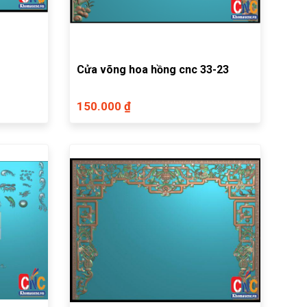
Cửa võng hoa hồng cnc 33-23
150.000 ₫