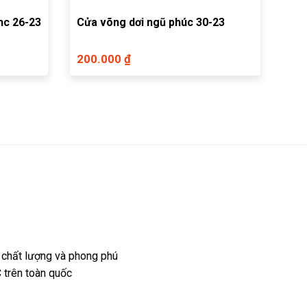
nc 26-23
Cửa võng dơi ngũ phúc 30-23
200.000 ₫
 chất lượng và phong phú
 trên toàn quốc