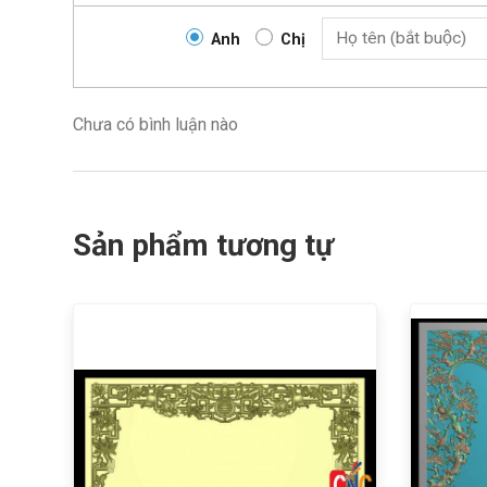
Anh
Chị
Chưa có bình luận nào
Sản phẩm tương tự