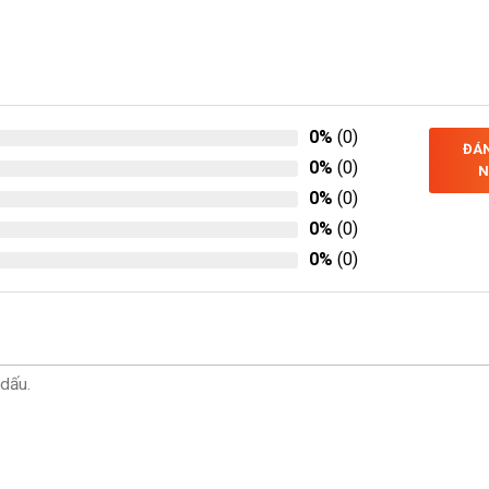
0%
(0)
ĐÁN
0%
(0)
N
0%
(0)
0%
(0)
0%
(0)