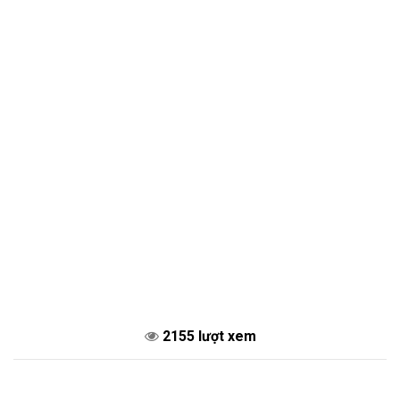
2155 lượt xem