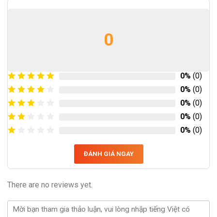
0
0%
(0)
0%
(0)
0%
(0)
0%
(0)
0%
(0)
ĐÁNH GIÁ NGAY
There are no reviews yet.