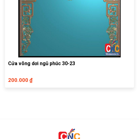
Cửa võng dơi ngũ phúc 30-23
200.000 ₫