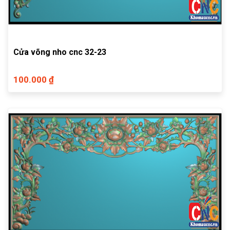
Cửa võng nho cnc 32-23
100.000 ₫