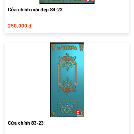
Cửa chính mới đẹp 84-23
250.000 ₫
Cửa chính 83-23