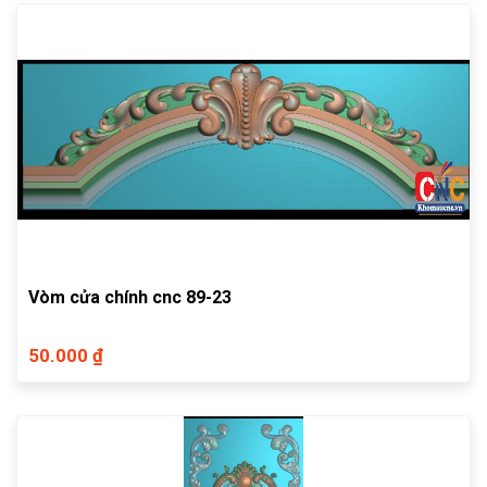
Vòm cửa chính cnc 89-23
50.000 ₫