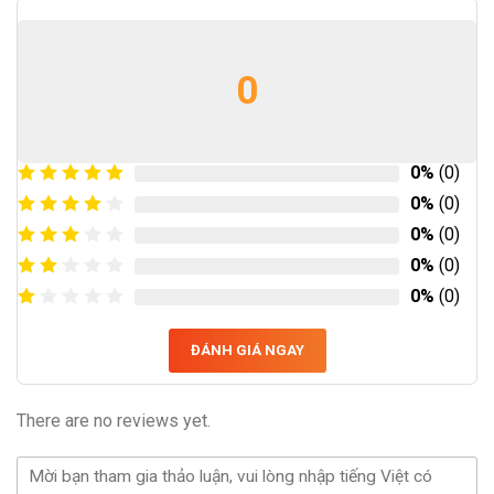
0
0%
(0)
0%
(0)
0%
(0)
0%
(0)
0%
(0)
ĐÁNH GIÁ NGAY
There are no reviews yet.