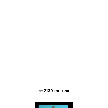
2130 lượt xem