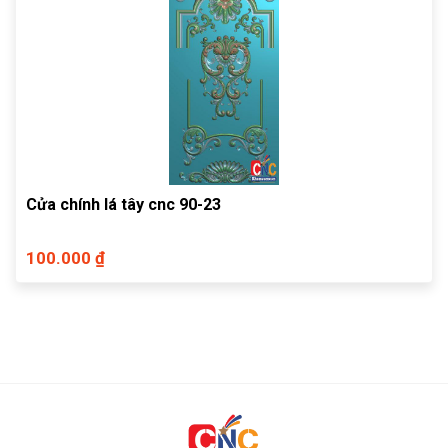
Cửa chính lá tây cnc 90-23
100.000 ₫