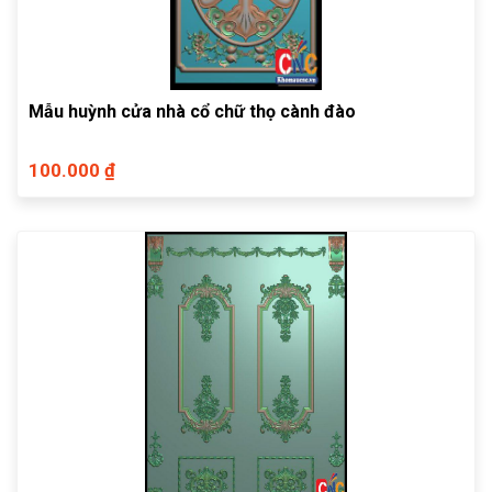
Mẫu huỳnh cửa nhà cổ chữ thọ cành đào
100.000 ₫