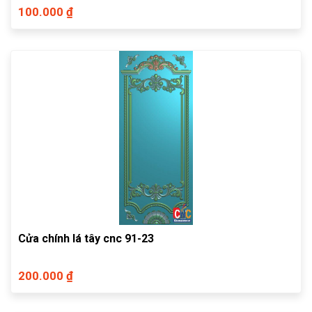
100.000 ₫
Cửa chính lá tây cnc 91-23
200.000 ₫