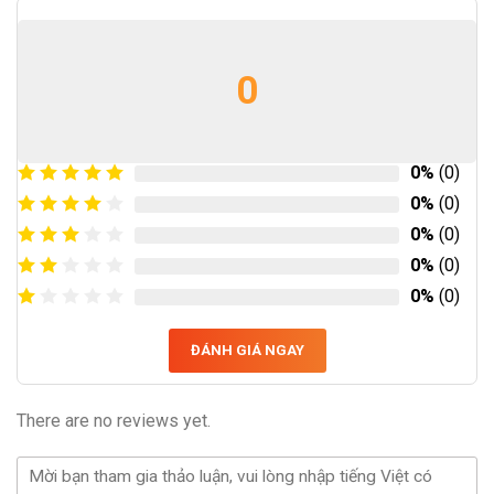
0
0%
(0)
0%
(0)
0%
(0)
0%
(0)
0%
(0)
ĐÁNH GIÁ NGAY
There are no reviews yet.