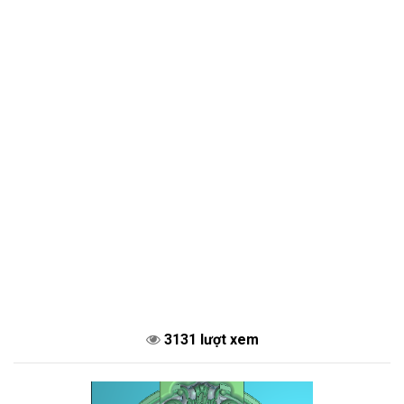
3131 lượt xem