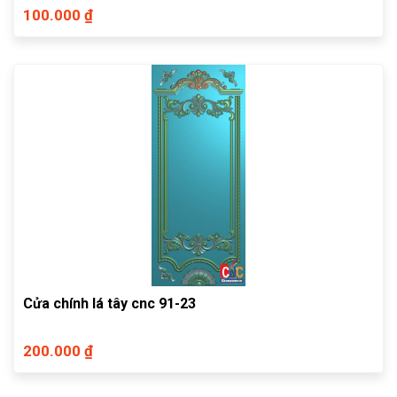
100.000 ₫
Cửa chính lá tây cnc 91-23
200.000 ₫