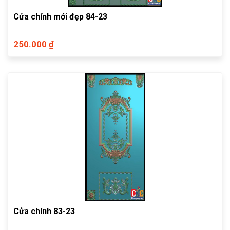
Cửa chính mới đẹp 84-23
250.000 ₫
Cửa chính 83-23