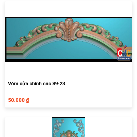
Vòm cửa chính cnc 89-23
50.000 ₫