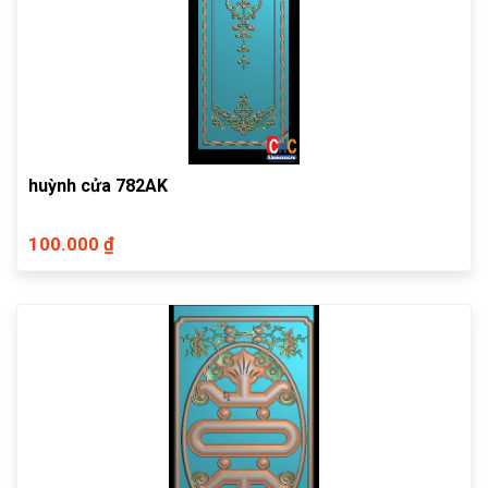
huỳnh cửa 782AK
100.000 ₫