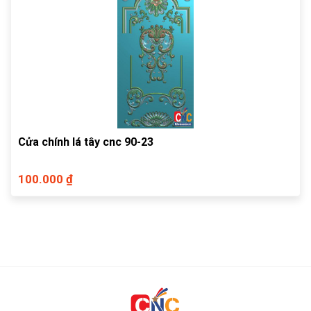
Cửa chính lá tây cnc 90-23
100.000 ₫