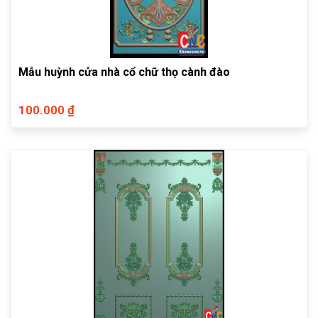
Mẫu huỳnh cửa nhà cổ chữ thọ cành đào
100.000 ₫