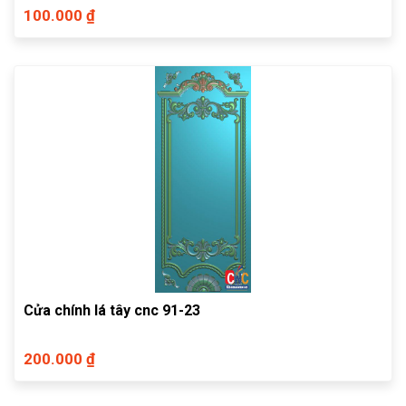
100.000 ₫
Cửa chính lá tây cnc 91-23
200.000 ₫