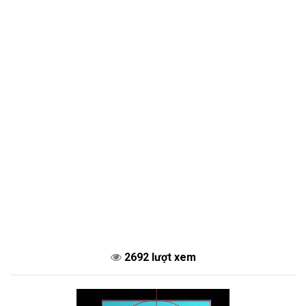
2692 lượt xem