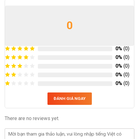
0
0%
(0)
0%
(0)
0%
(0)
0%
(0)
0%
(0)
ĐÁNH GIÁ NGAY
There are no reviews yet.