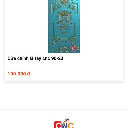
Cửa chính lá tây cnc 90-23
100.000 ₫