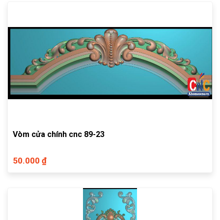
Vòm cửa chính cnc 89-23
50.000 ₫