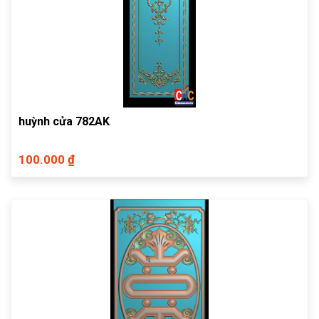
huỳnh cửa 782AK
100.000 ₫