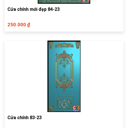
Cửa chính mới đẹp 84-23
250.000 ₫
Cửa chính 83-23