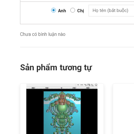
Anh
Chị
Chưa có bình luận nào
Sản phẩm tương tự