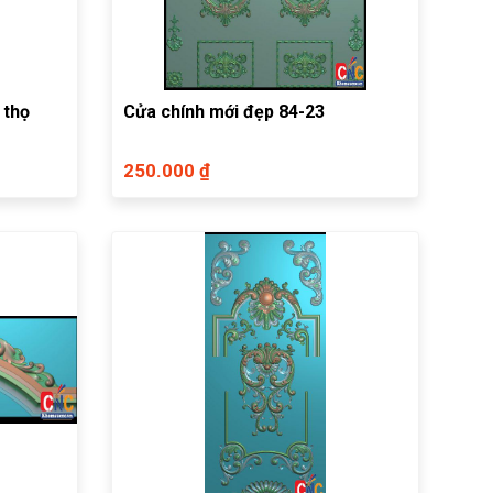
 thọ
Cửa chính mới đẹp 84-23
250.000 ₫