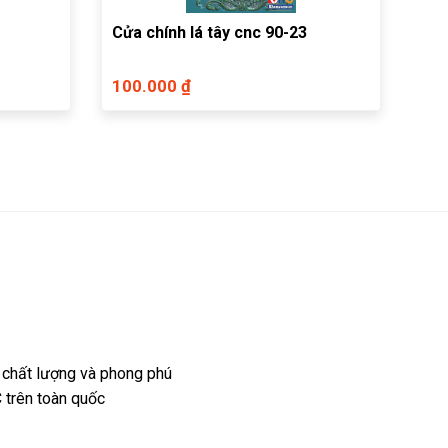
Cửa chính lá tây cnc 90-23
100.000 ₫
 chất lượng và phong phú
 trên toàn quốc