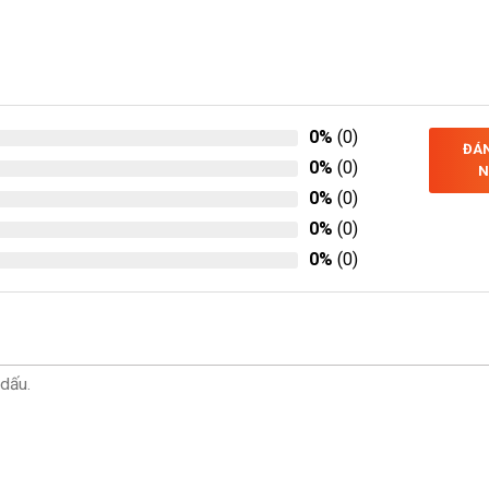
0%
(0)
ĐÁN
0%
(0)
N
0%
(0)
0%
(0)
0%
(0)