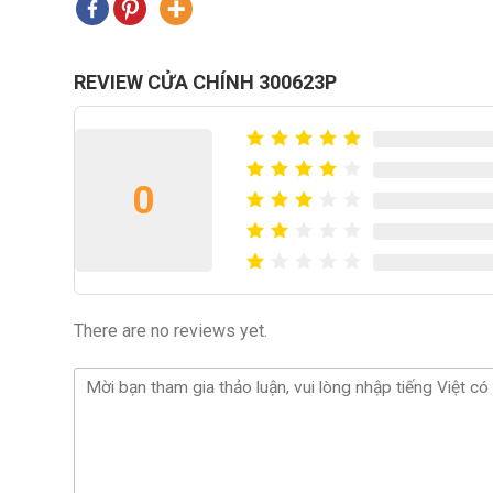
REVIEW CỬA CHÍNH 300623P
0
There are no reviews yet.