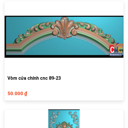
Vòm cửa chính cnc 89-23
50.000 ₫