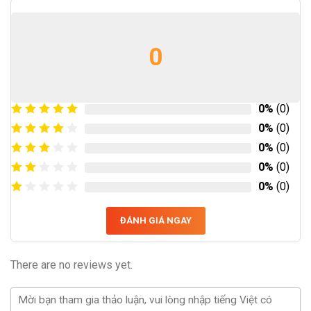
0
0%
(0)
0%
(0)
0%
(0)
0%
(0)
0%
(0)
ĐÁNH GIÁ NGAY
There are no reviews yet.