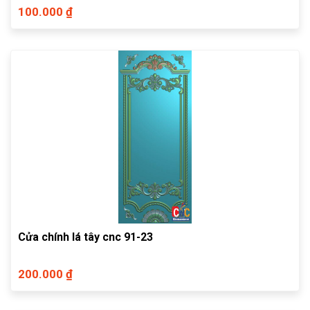
100.000 ₫
Cửa chính lá tây cnc 91-23
200.000 ₫