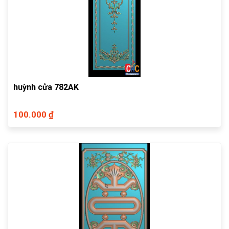
huỳnh cửa 782AK
100.000 ₫