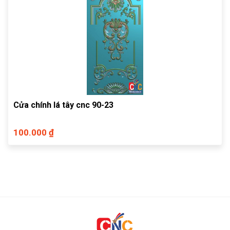
Cửa chính lá tây cnc 90-23
100.000 ₫