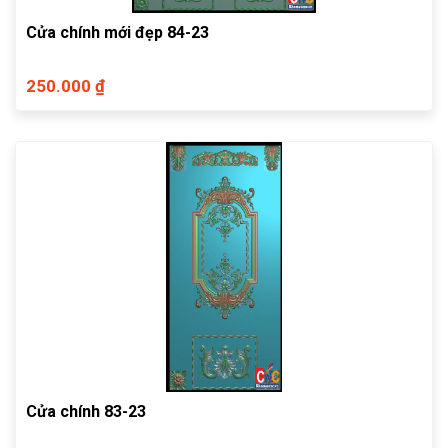
Cửa chính mới đẹp 84-23
250.000 ₫
Cửa chính 83-23