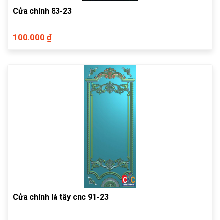
Cửa chính 83-23
100.000 ₫
Cửa chính lá tây cnc 91-23