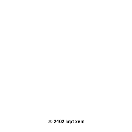
2402 lượt xem