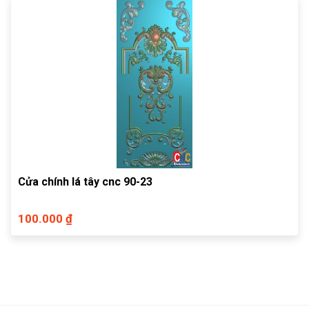
Cửa chính lá tây cnc 90-23
100.000 ₫