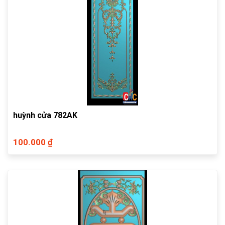
huỳnh cửa 782AK
100.000 ₫