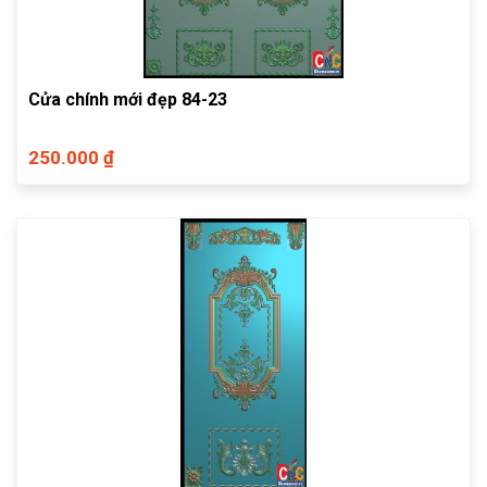
Cửa chính mới đẹp 84-23
250.000 ₫