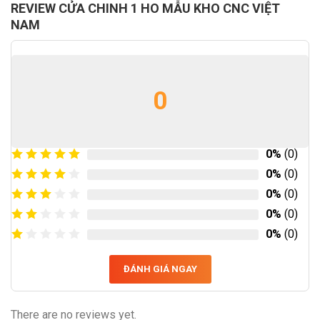
REVIEW CỬA CHINH 1 HO MẪU KHO CNC VIỆT
NAM
0
0%
(0)
0%
(0)
0%
(0)
0%
(0)
0%
(0)
ĐÁNH GIÁ NGAY
There are no reviews yet.