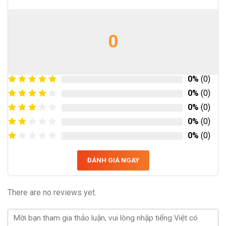
0
0%
(0)
0%
(0)
0%
(0)
0%
(0)
0%
(0)
ĐÁNH GIÁ NGAY
There are no reviews yet.