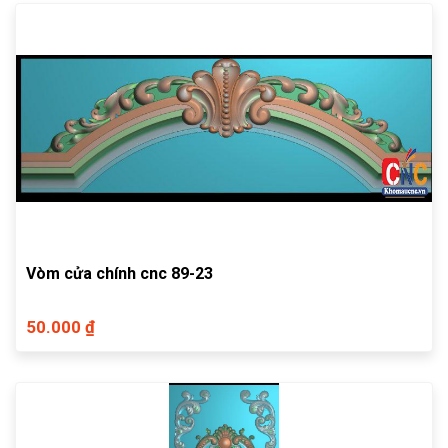
Vòm cửa chính cnc 89-23
50.000 ₫