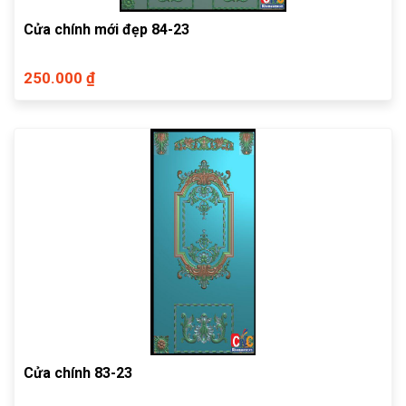
Cửa chính mới đẹp 84-23
250.000 ₫
Cửa chính 83-23