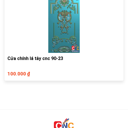
Cửa chính lá tây cnc 90-23
100.000 ₫