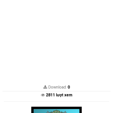
Download:
0
2811 lượt xem