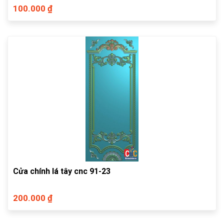
100.000 ₫
Cửa chính lá tây cnc 91-23
200.000 ₫