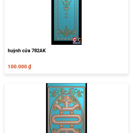
huỳnh cửa 782AK
100.000 ₫