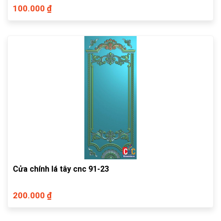
100.000 ₫
Cửa chính lá tây cnc 91-23
200.000 ₫