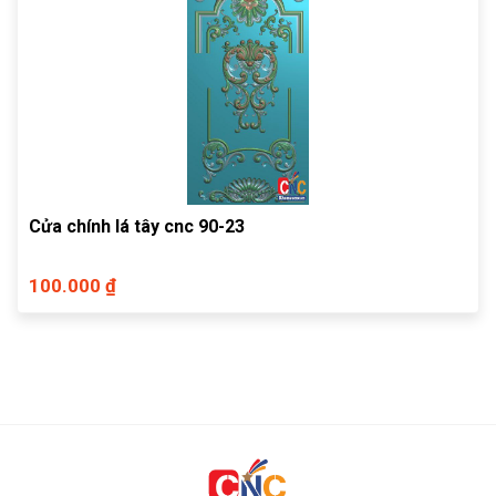
Cửa chính lá tây cnc 90-23
100.000 ₫