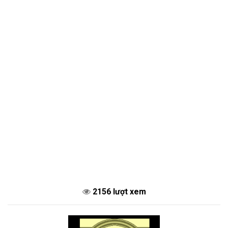
2156 lượt xem