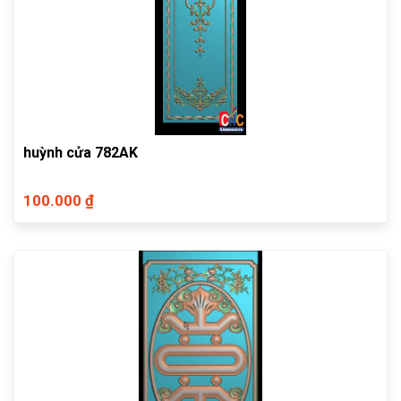
huỳnh cửa 782AK
100.000 ₫