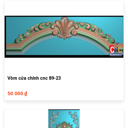
Vòm cửa chính cnc 89-23
50.000 ₫