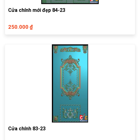
Cửa chính mới đẹp 84-23
250.000 ₫
Cửa chính 83-23