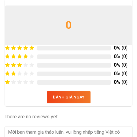
0
0%
(0)
0%
(0)
0%
(0)
0%
(0)
0%
(0)
ĐÁNH GIÁ NGAY
There are no reviews yet.