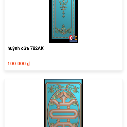
huỳnh cửa 782AK
100.000 ₫