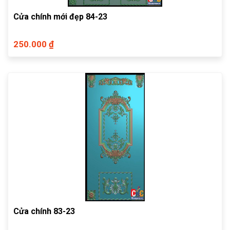
Cửa chính mới đẹp 84-23
250.000 ₫
Cửa chính 83-23