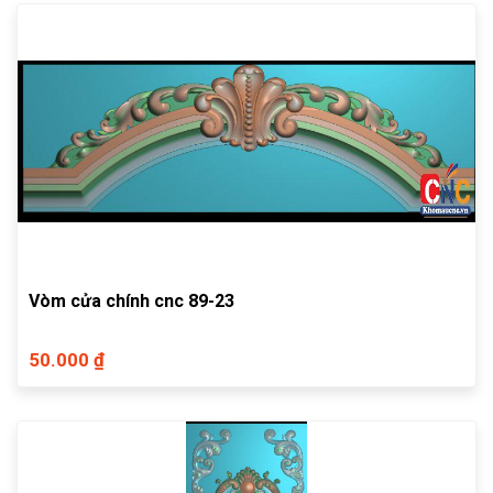
Vòm cửa chính cnc 89-23
50.000 ₫