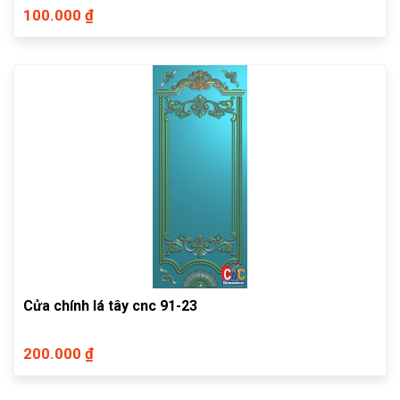
100.000 ₫
Cửa chính lá tây cnc 91-23
200.000 ₫