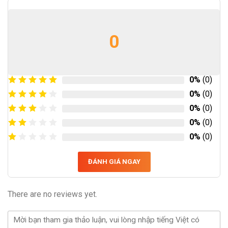
0
0%
(0)
0%
(0)
0%
(0)
0%
(0)
0%
(0)
ĐÁNH GIÁ NGAY
There are no reviews yet.