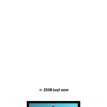
2508 lượt xem