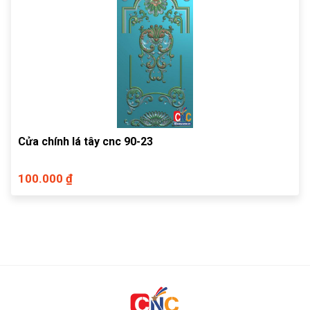
Cửa chính lá tây cnc 90-23
100.000 ₫