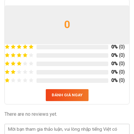
0
0%
(0)
0%
(0)
0%
(0)
0%
(0)
0%
(0)
ĐÁNH GIÁ NGAY
There are no reviews yet.