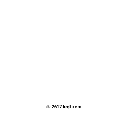
2617 lượt xem