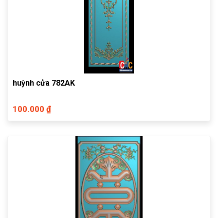
huỳnh cửa 782AK
100.000 ₫