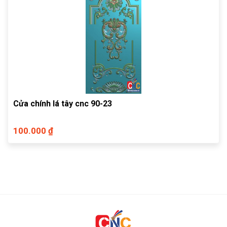
Cửa chính lá tây cnc 90-23
100.000 ₫