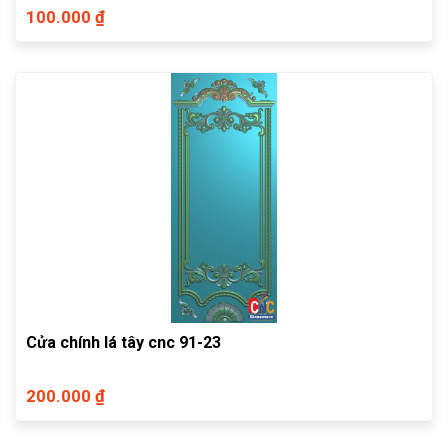
100.000 ₫
Cửa chính lá tây cnc 91-23
200.000 ₫