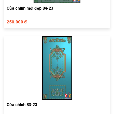
Cửa chính mới đẹp 84-23
250.000 ₫
Cửa chính 83-23