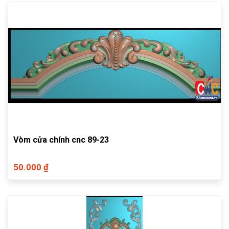
Vòm cửa chính cnc 89-23
50.000 ₫