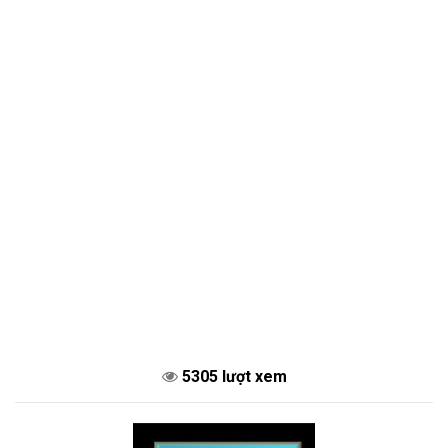
5305 lượt xem