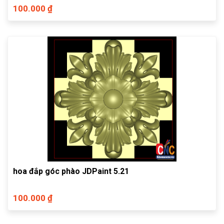
100.000 ₫
hoa đắp góc phào JDPaint 5.21
100.000 ₫