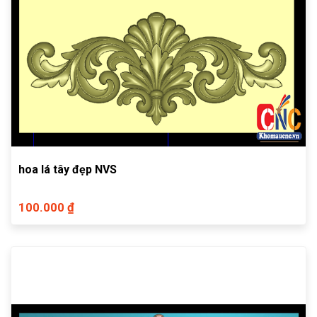
hoa lá tây đẹp NVS
100.000 ₫