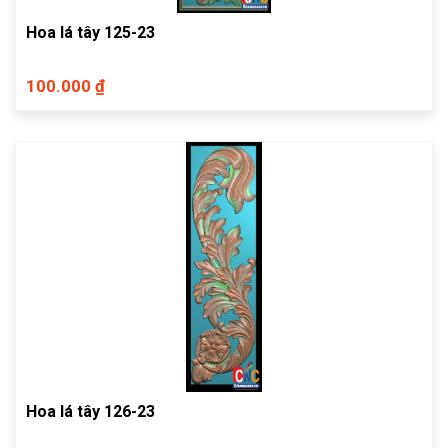
Hoa lá tây 125-23
100.000 ₫
Hoa lá tây 126-23