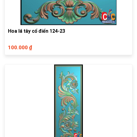
Hoa lá tây cổ điển 124-23
100.000 ₫