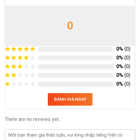
0
0%
(0)
0%
(0)
0%
(0)
0%
(0)
0%
(0)
ĐÁNH GIÁ NGAY
There are no reviews yet.