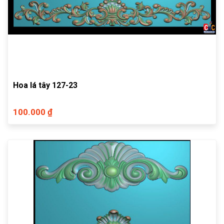
Hoa lá tây 127-23
100.000 ₫