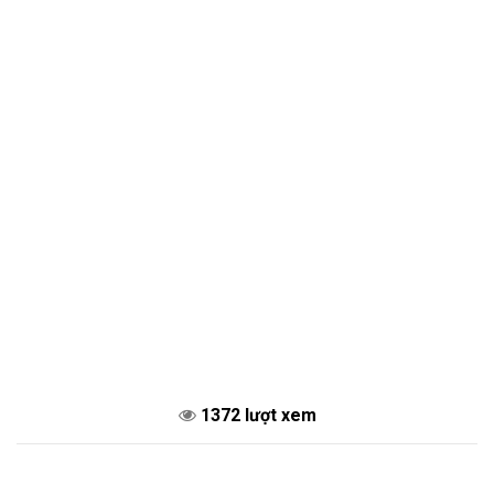
1372 lượt xem