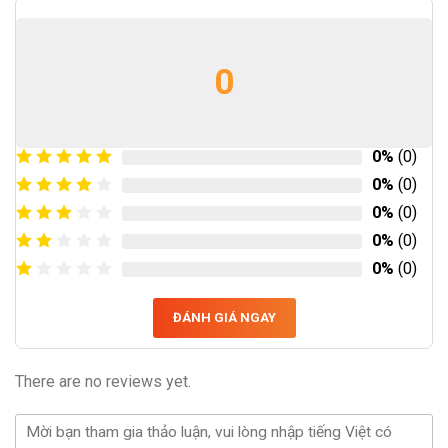
0
0%
(0)
0%
(0)
0%
(0)
0%
(0)
0%
(0)
ĐÁNH GIÁ NGAY
There are no reviews yet.