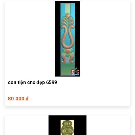
con tiện cnc đẹp 6599
80.000 ₫