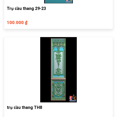
Trụ cầu thang 29-23
100.000 ₫
trụ cầu thang TH8