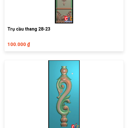
Trụ cầu thang 28-23
100.000 ₫