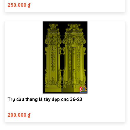
250.000 ₫
Trụ cầu thang lá tây đẹp cnc 36-23
200.000 ₫