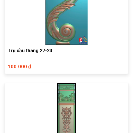
Trụ cầu thang 27-23
100.000 ₫