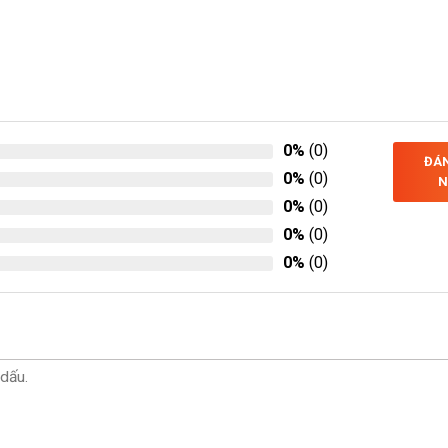
0%
(0)
ĐÁN
0%
(0)
N
0%
(0)
0%
(0)
0%
(0)