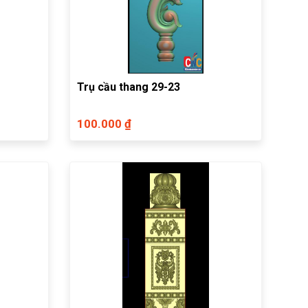
Trụ cầu thang 29-23
100.000 ₫