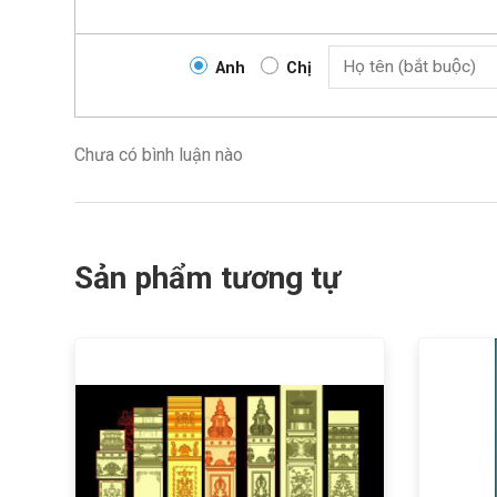
Anh
Chị
Chưa có bình luận nào
Sản phẩm tương tự