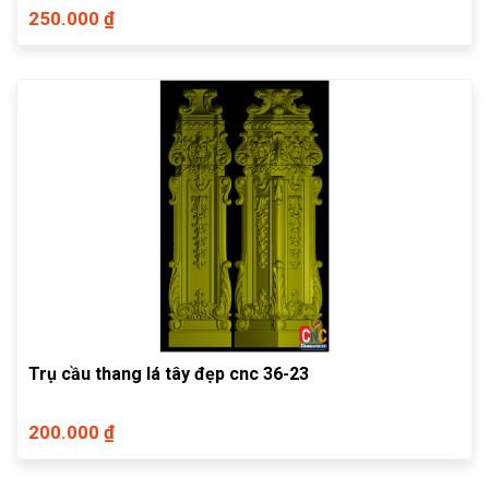
250.000 ₫
Trụ cầu thang lá tây đẹp cnc 36-23
200.000 ₫