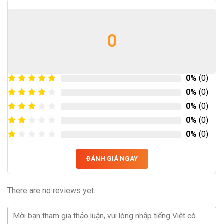
0
0%
(0)
0%
(0)
0%
(0)
0%
(0)
0%
(0)
ĐÁNH GIÁ NGAY
There are no reviews yet.