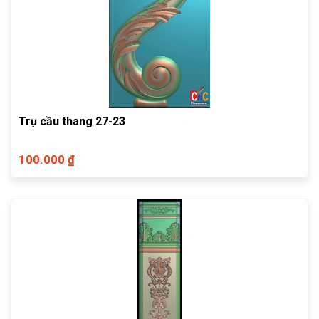
Trụ cầu thang 27-23
100.000 ₫