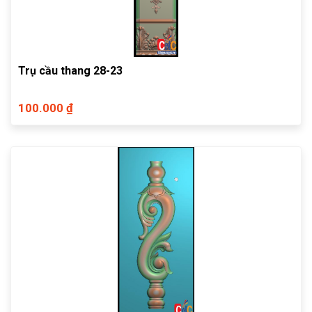
Trụ cầu thang 28-23
100.000 ₫