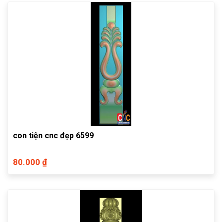
con tiện cnc đẹp 6599
80.000 ₫