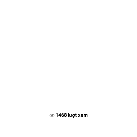
1468 lượt xem