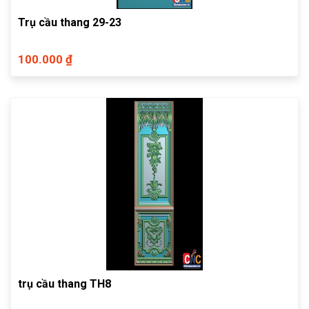
Trụ cầu thang 29-23
100.000 ₫
trụ cầu thang TH8