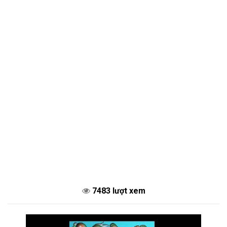
7483 lượt xem