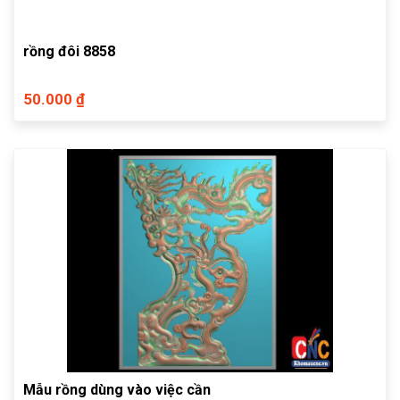
rồng đôi 8858
50.000 ₫
Mẫu rồng dùng vào việc cần