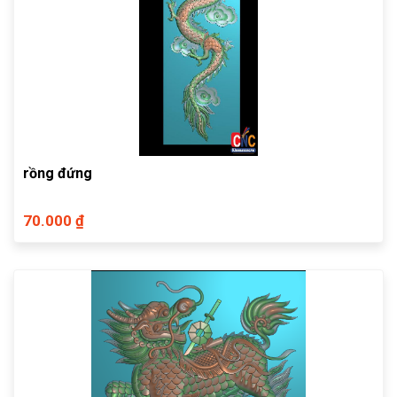
rồng đứng
70.000 ₫