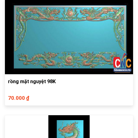
rồng mặt nguyệt 98K
70.000 ₫