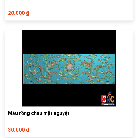
20.000 ₫
Mẫu rồng chầu mặt nguyệt
30.000 ₫