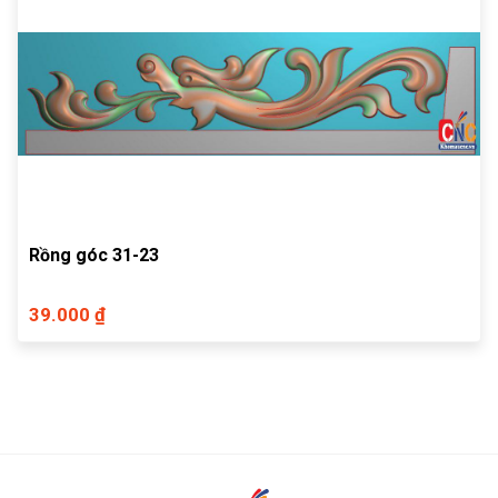
Rồng góc 31-23
39.000 ₫