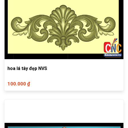
hoa lá tây đẹp NVS
100.000 ₫