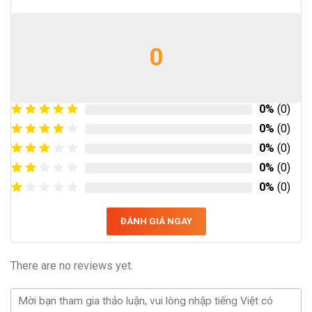
0
0%
(0)
0%
(0)
0%
(0)
0%
(0)
0%
(0)
ĐÁNH GIÁ NGAY
There are no reviews yet.