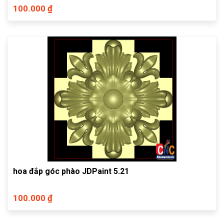
100.000 ₫
hoa đắp góc phào JDPaint 5.21
100.000 ₫