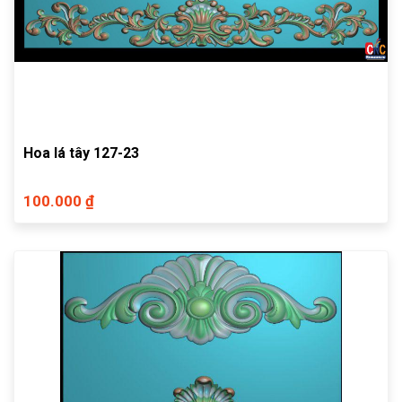
Hoa lá tây 127-23
100.000 ₫