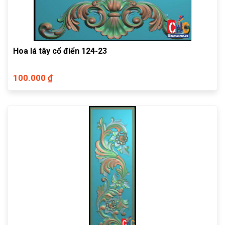
Hoa lá tây cổ điển 124-23
100.000 ₫