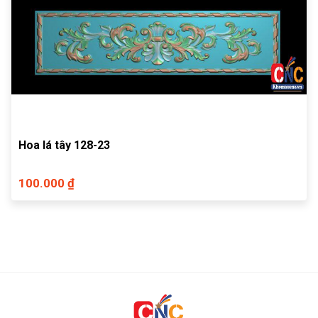
Hoa lá tây 128-23
100.000 ₫