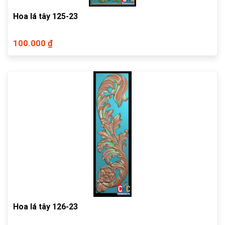
Hoa lá tây 125-23
100.000 ₫
Hoa lá tây 126-23