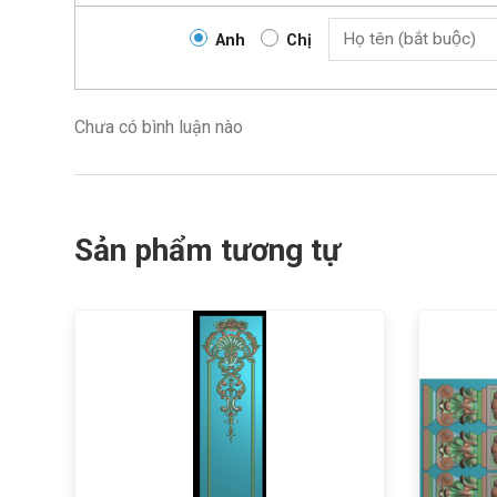
Anh
Chị
Chưa có bình luận nào
Sản phẩm tương tự