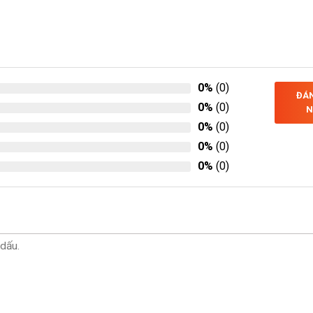
0%
(0)
ĐÁN
0%
(0)
N
0%
(0)
0%
(0)
0%
(0)