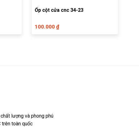
Ốp cột cửa cnc 34-23
100.000 ₫
 chất lượng và phong phú
 trên toàn quốc