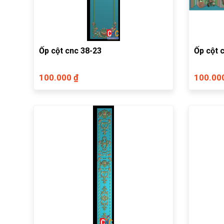
Ốp cột cnc 38-23
Ốp cột 
100.000 ₫
100.00