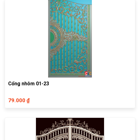
Cổng nhôm 01-23
79.000 ₫