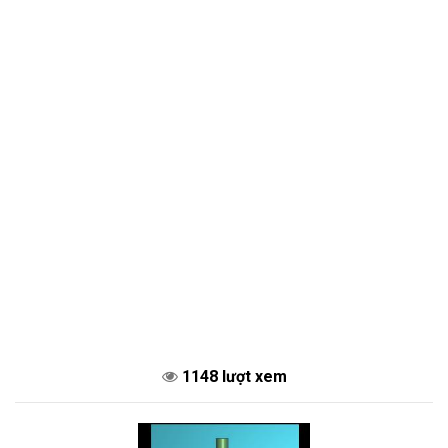
1148 lượt xem