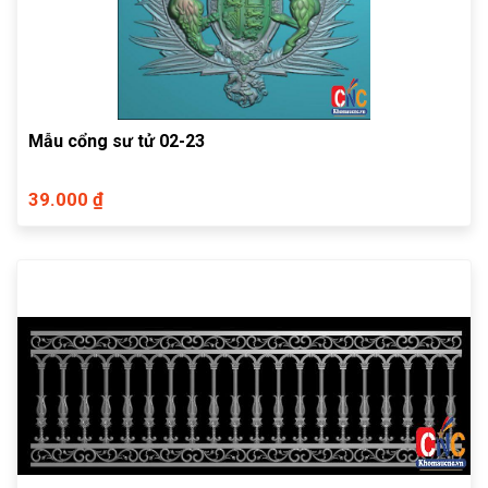
Mẫu cổng sư tử 02-23
39.000 ₫