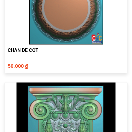
CHAN DE COT
50.000 ₫