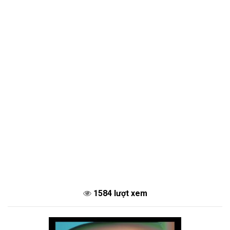
1584 lượt xem