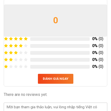
0
0%
(0)
0%
(0)
0%
(0)
0%
(0)
0%
(0)
ĐÁNH GIÁ NGAY
There are no reviews yet.