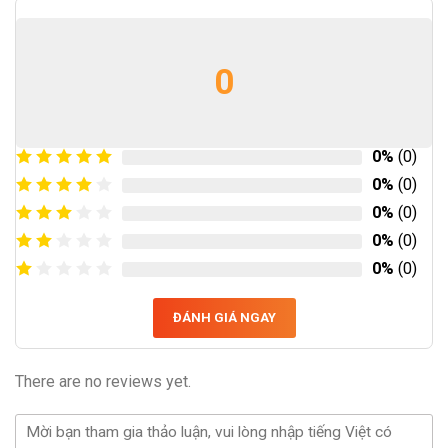
0
0%
(0)
0%
(0)
0%
(0)
0%
(0)
0%
(0)
ĐÁNH GIÁ NGAY
There are no reviews yet.