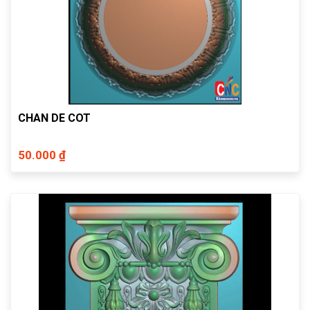
CHAN DE COT
50.000 ₫