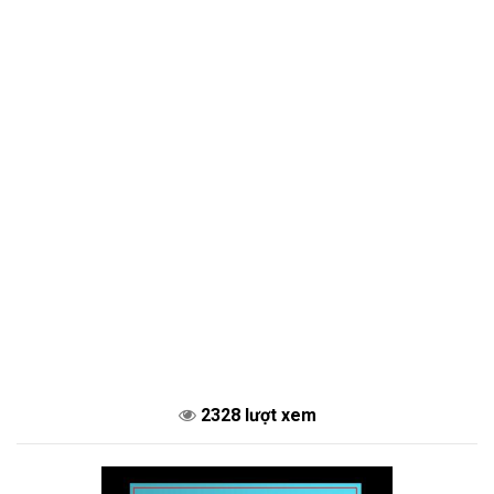
2328 lượt xem