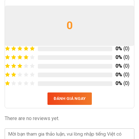
0
0%
(0)
0%
(0)
0%
(0)
0%
(0)
0%
(0)
ĐÁNH GIÁ NGAY
There are no reviews yet.