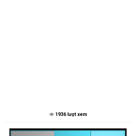
1936 lượt xem