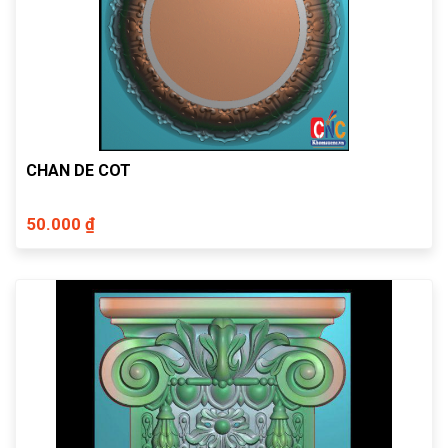
CHAN DE COT
50.000 ₫