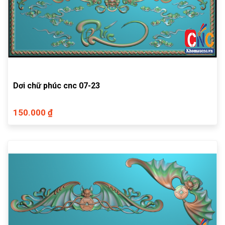
Dơi chữ phúc cnc 07-23
150.000 ₫