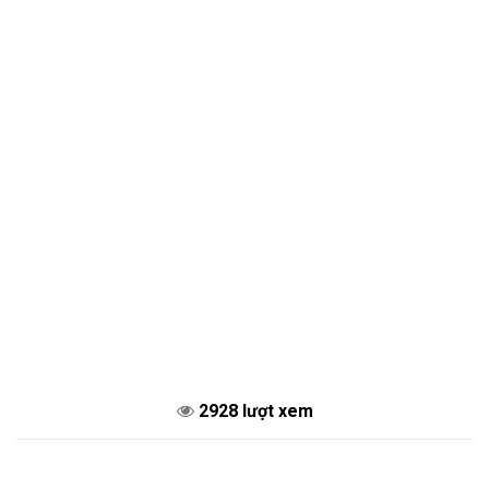
2928 lượt xem