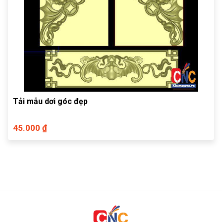
Tải mẫu dơi góc đẹp
45.000 ₫