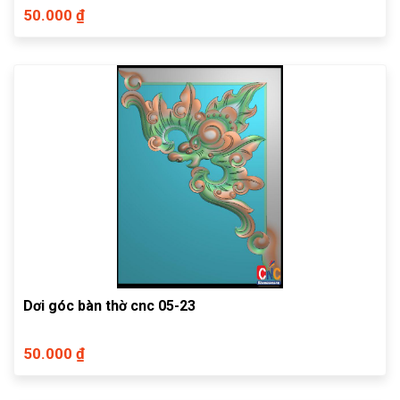
50.000 ₫
Dơi góc bàn thờ cnc 05-23
50.000 ₫