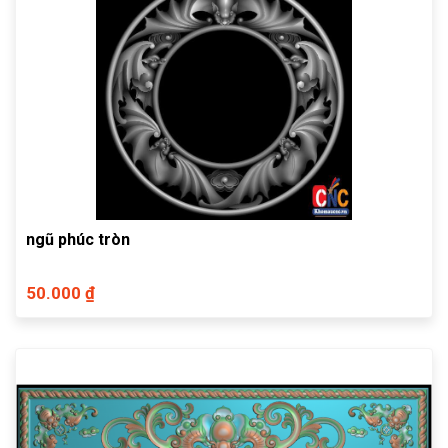
ngũ phúc tròn
50.000 ₫