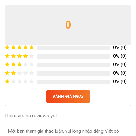
0
0%
(0)
0%
(0)
0%
(0)
0%
(0)
0%
(0)
ĐÁNH GIÁ NGAY
There are no reviews yet.