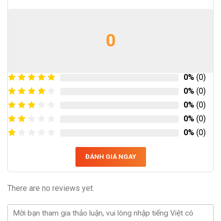
0
0%
(0)
0%
(0)
0%
(0)
0%
(0)
0%
(0)
ĐÁNH GIÁ NGAY
There are no reviews yet.