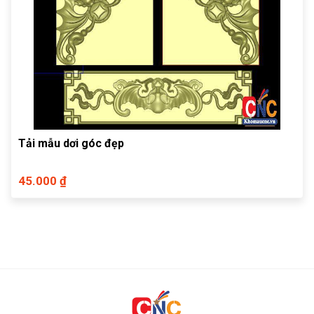
Tải mẫu dơi góc đẹp
45.000 ₫