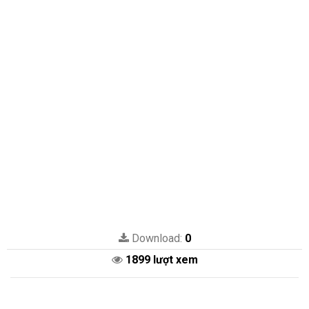
Download:
0
1899 lượt xem