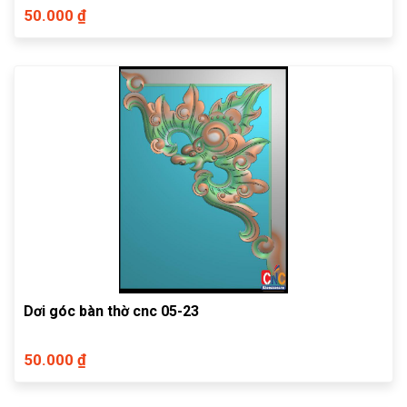
50.000 ₫
Dơi góc bàn thờ cnc 05-23
50.000 ₫