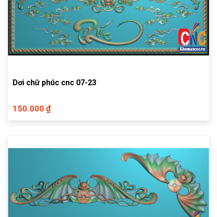
Dơi chữ phúc cnc 07-23
150.000 ₫