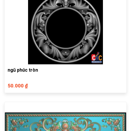
ngũ phúc tròn
50.000 ₫