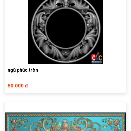
ngũ phúc tròn
50.000 ₫