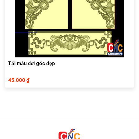
Tải mẫu dơi góc đẹp
45.000 ₫