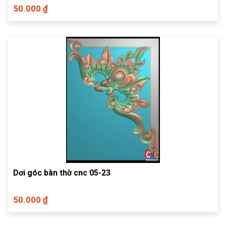
50.000 ₫
Dơi góc bàn thờ cnc 05-23
50.000 ₫