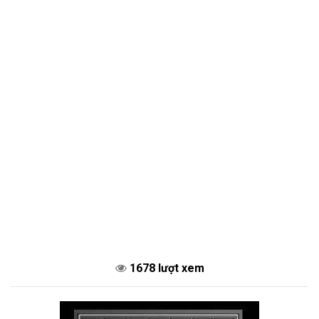
1678 lượt xem