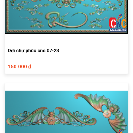
Dơi chữ phúc cnc 07-23
150.000 ₫