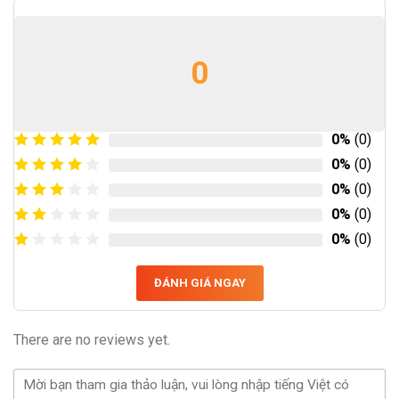
0
0%
(0)
0%
(0)
0%
(0)
0%
(0)
0%
(0)
ĐÁNH GIÁ NGAY
There are no reviews yet.