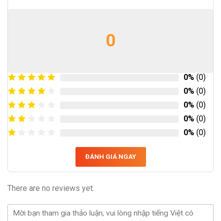
0
0%
(0)
0%
(0)
0%
(0)
0%
(0)
0%
(0)
ĐÁNH GIÁ NGAY
There are no reviews yet.