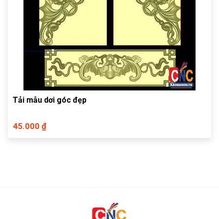
Tải mẫu dơi góc đẹp
45.000 ₫