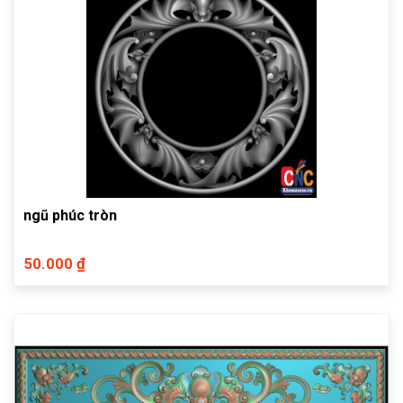
ngũ phúc tròn
50.000 ₫