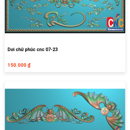
Dơi chữ phúc cnc 07-23
150.000 ₫