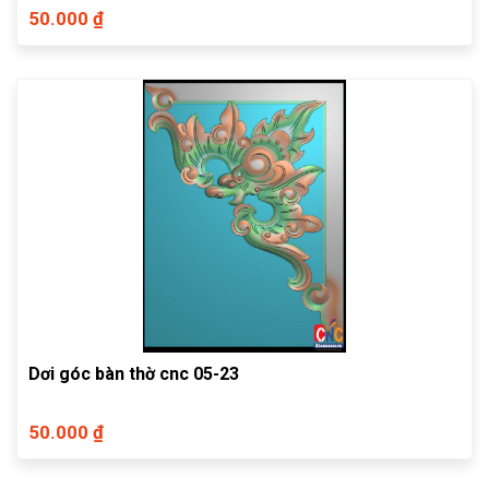
50.000 ₫
Dơi góc bàn thờ cnc 05-23
50.000 ₫