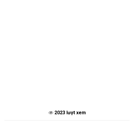
2023 lượt xem