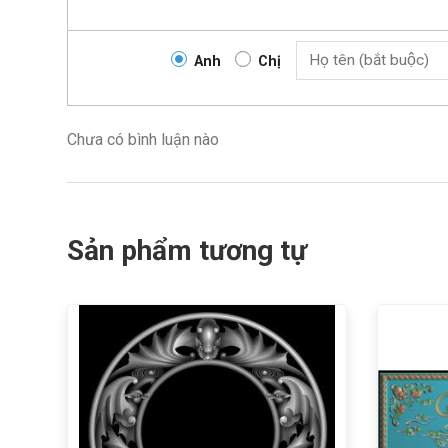
Anh
Chị
Chưa có bình luận nào
Sản phẩm tương tự