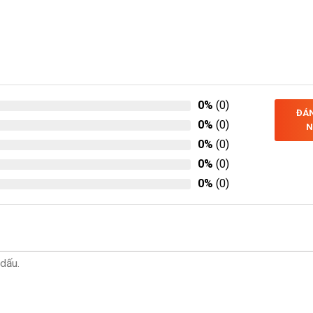
0%
(0)
ĐÁN
0%
(0)
N
0%
(0)
0%
(0)
0%
(0)