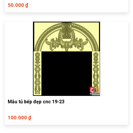
50.000 ₫
Mẫu tủ bếp đẹp cnc 19-23
100.000 ₫