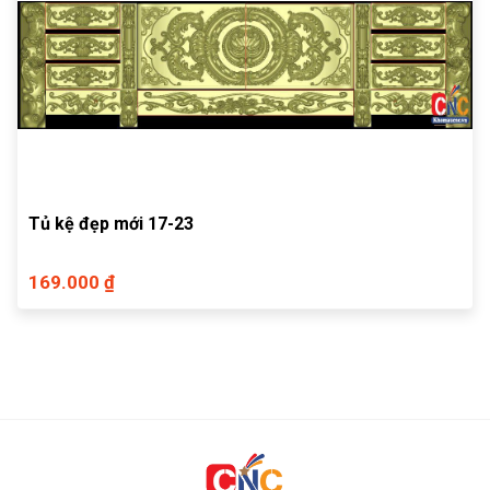
Tủ kệ đẹp mới 17-23
169.000 ₫