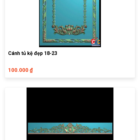
Cánh tủ kệ đẹp 18-23
100.000 ₫