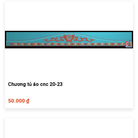
Chương tủ áo cnc 20-23
50.000 ₫