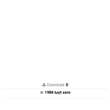
Download:
0
1984 lượt xem