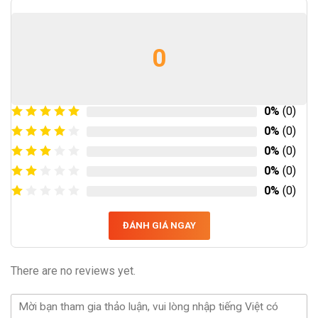
0
0%
(0)
0%
(0)
0%
(0)
0%
(0)
0%
(0)
ĐÁNH GIÁ NGAY
There are no reviews yet.