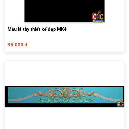
Mẫu lá tây thiết kế đẹp MK4
35.000 ₫