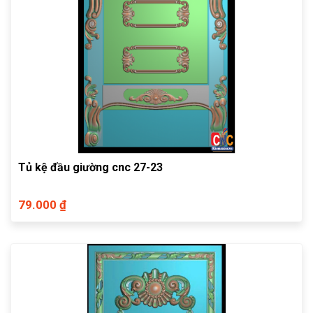
Tủ kệ đầu giường cnc 27-23
79.000 ₫