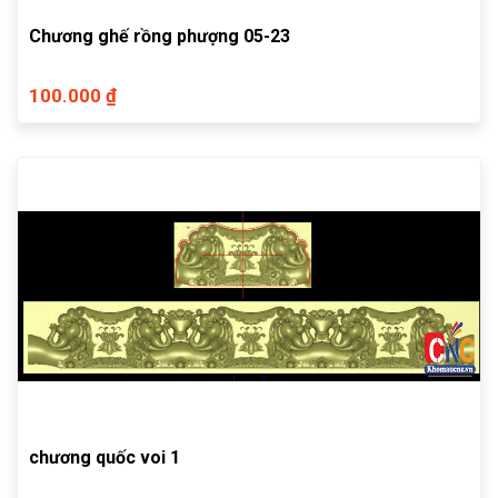
Chương ghế rồng phượng 05-23
100.000 ₫
chương quốc voi 1