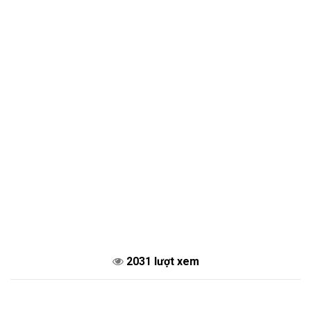
2031 lượt xem