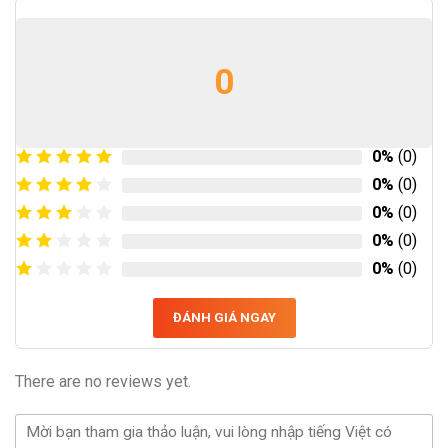
0
0%
(0)
0%
(0)
0%
(0)
0%
(0)
0%
(0)
ĐÁNH GIÁ NGAY
There are no reviews yet.