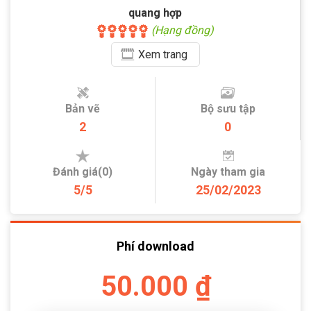
quang hợp
(Hạng đồng)
Xem
trang
Bản vẽ
Bộ sưu tập
2
0
Đánh giá(0)
Ngày tham gia
5/5
25/02/2023
Phí download
50.000 ₫