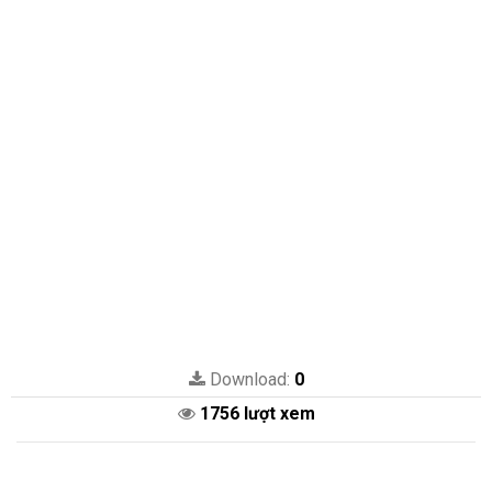
Download:
0
1756 lượt xem