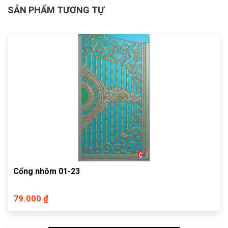
SẢN PHẨM TƯƠNG TỰ
Cổng nhôm 01-23
79.000 ₫