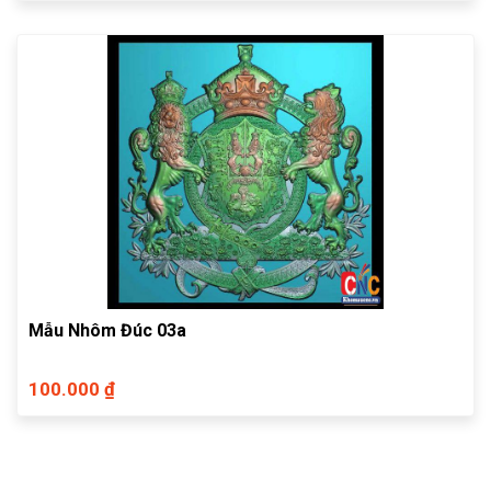
Mẫu Nhôm Đúc 03a
100.000 ₫