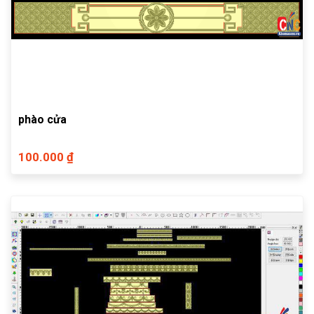
phào cửa
100.000 ₫