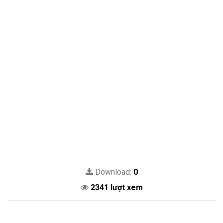
Download:
0
2341 lượt xem