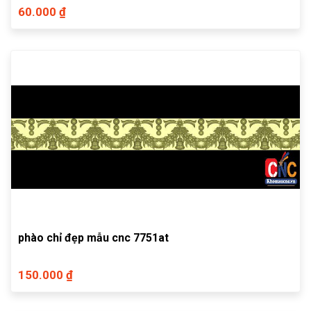
60.000 ₫
phào chỉ đẹp mẫu cnc 7751at
150.000 ₫