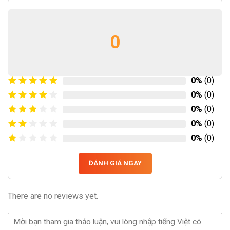
0
0%
(0)
0%
(0)
0%
(0)
0%
(0)
0%
(0)
ĐÁNH GIÁ NGAY
There are no reviews yet.