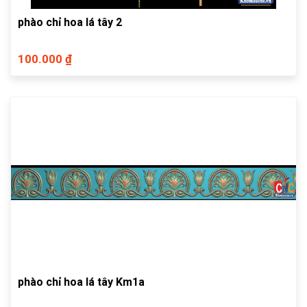
phào chỉ hoa lá tây 2
100.000 ₫
phào chỉ hoa lá tây Km1a