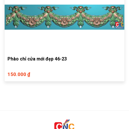
Phào chỉ cửa mới đẹp 46-23
150.000 ₫