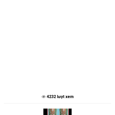
4232 lượt xem