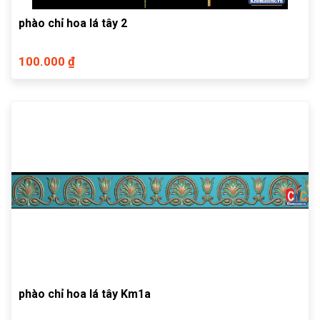
phào chỉ hoa lá tây 2
100.000 ₫
phào chỉ hoa lá tây Km1a