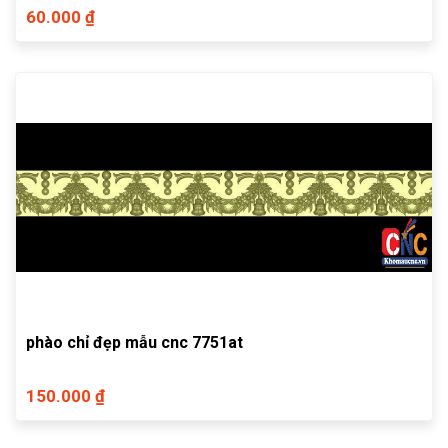
60.000 ₫
phào chỉ đẹp mẫu cnc 7751at
150.000 ₫