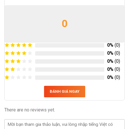
0
0%
(0)
0%
(0)
0%
(0)
0%
(0)
0%
(0)
ĐÁNH GIÁ NGAY
There are no reviews yet.