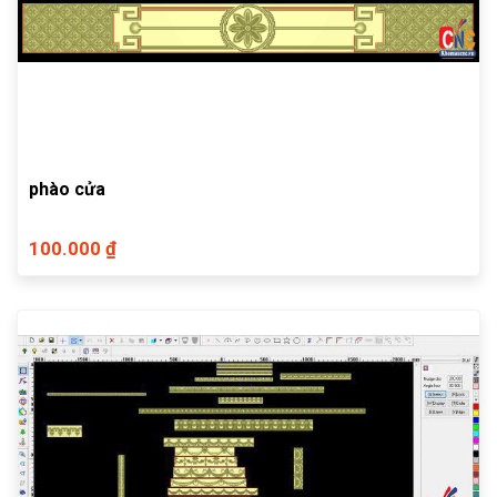
phào cửa
100.000 ₫