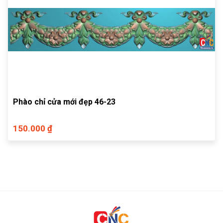
Phào chỉ cửa mới đẹp 46-23
150.000 ₫